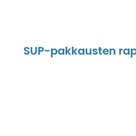
SUP-pakkausten rapo