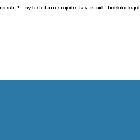
sesti. Pääsy tietoihin on rajoitettu vain niille henkilöille, 