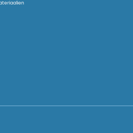
ateriaalien