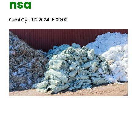
nsa
Sumi Oy
:
11.12.2024 15:00:00