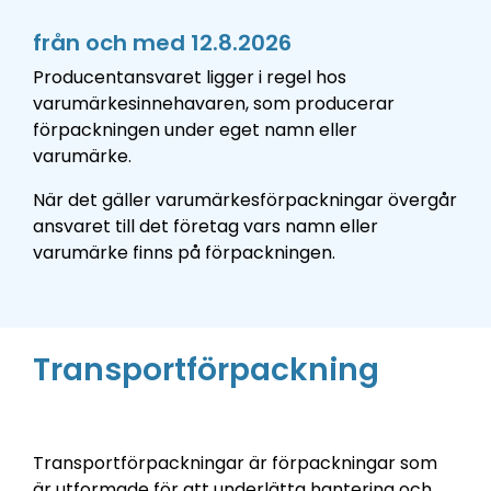
från och med 12.8.2026
Producentansvaret ligger i regel hos
varumärkesinnehavaren, som producerar
förpackningen under eget namn eller
varumärke.
När det gäller varumärkesförpackningar övergår
ansvaret till det företag vars namn eller
varumärke finns på förpackningen.
Transportförpackning
Transportförpackningar är förpackningar som
är utformade för att underlätta hantering och