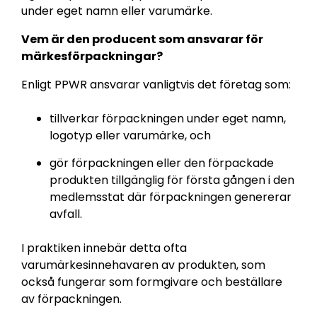
under eget namn eller varumärke.
Vem är den producent som ansvarar för
märkesförpackningar?
Enligt PPWR ansvarar vanligtvis det företag som:
tillverkar förpackningen under eget namn,
logotyp eller varumärke, och
gör förpackningen eller den förpackade
produkten tillgänglig för första gången i den
medlemsstat där förpackningen genererar
avfall.
I praktiken innebär detta ofta
varumärkesinnehavaren av produkten, som
också fungerar som formgivare och beställare
av förpackningen.