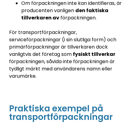
Om förpackningen inte kan identifieras, är
producenten vanligen
den faktiska
tillverkaren av
förpackningen.
För transportförpackningar,
serviceförpackningar (i sin slutliga form) och
primärförpackningar är tillverkaren dock
vanligtvis det företag som
fysiskt tillverkar
förpackningen, såvida inte förpackningen är
tydligt märkt med användarens namn eller
varumärke.
Praktiska exempel på
transportförpackningar