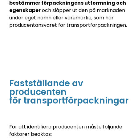
bestämmer förpackningens utformning och
egenskaper
och släpper ut den på marknaden
under eget namn eller varumärke, som har
producentansvaret för transportförpackningen.
Fastställande av
producenten
för transportförpackningar
För att identifiera producenten måste följande
faktorer beaktas: