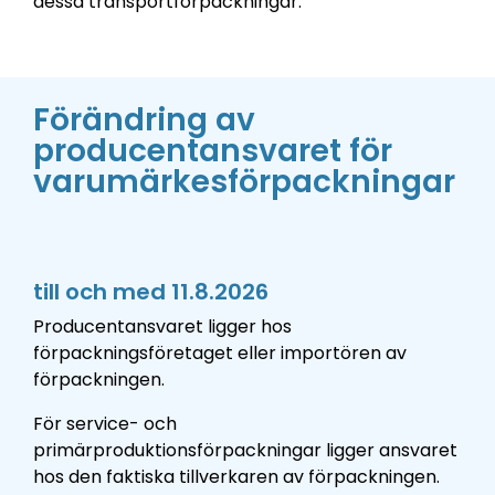
dessa transportförpackningar.
Förändring av
producentansvaret för
varumärkesförpackningar
till och med 11.8.2026
Producentansvaret ligger hos
förpackningsföretaget eller importören av
förpackningen.
För service- och
primärproduktionsförpackningar ligger ansvaret
hos den faktiska tillverkaren av förpackningen.