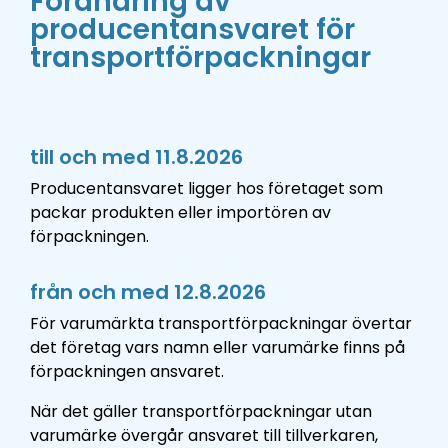
Förändring av
producentansvaret för
transportförpackningar
till och med 11.8.2026
Producentansvaret ligger hos företaget som
packar produkten eller importören av
förpackningen.
från och med 12.8.2026
För varumärkta transportförpackningar övertar
det företag vars namn eller varumärke finns på
förpackningen ansvaret.
När det gäller transportförpackningar utan
varumärke övergår ansvaret till
tillverkaren,