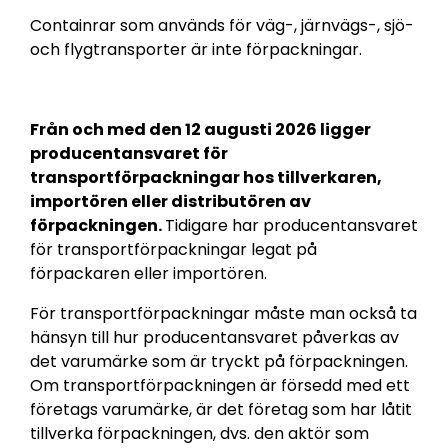
Containrar som används för väg-, järnvägs-, sjö-
och flygtransporter är inte förpackningar.
Från och med den 12 augusti 2026 ligger
producentansvaret för
transportförpackningar hos tillverkaren,
importören eller distributören av
förpackningen.
Tidigare har producentansvaret
för transportförpackningar legat på
förpackaren eller importören.
För transportförpackningar måste man också ta
hänsyn till hur producentansvaret påverkas av
det varumärke som är tryckt på förpackningen.
Om transportförpackningen är försedd med ett
företags varumärke, är det företag som har låtit
tillverka förpackningen, dvs. den aktör som