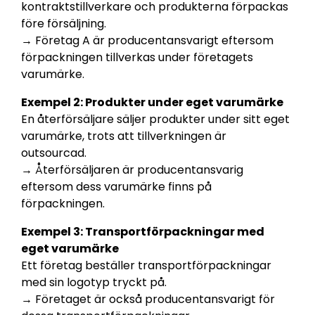
kontraktstillverkare och produkterna förpackas
före försäljning.
→ Företag A är producentansvarigt eftersom
förpackningen tillverkas under företagets
varumärke.
Exempel 2: Produkter under eget varumärke
En återförsäljare säljer produkter under sitt eget
varumärke, trots att tillverkningen är
outsourcad.
→ Återförsäljaren är producentansvarig
eftersom dess varumärke finns på
förpackningen.
Exempel 3: Transportförpackningar med
eget varumärke
Ett företag beställer transportförpackningar
med sin logotyp tryckt på.
→ Företaget är också producentansvarigt för