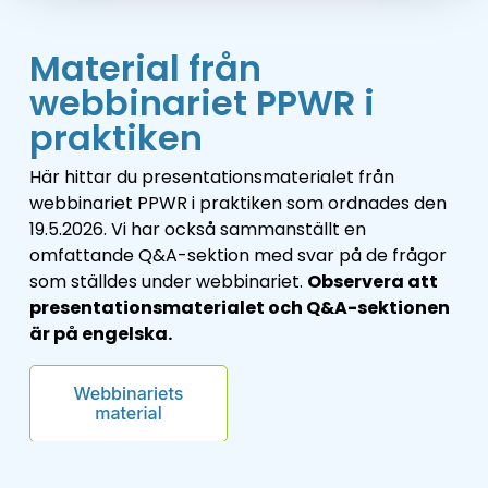
Material från
webbinariet PPWR i
praktiken
Här hittar du presentationsmaterialet från
webbinariet PPWR i praktiken som ordnades den
19.5.2026. Vi har också sammanställt en
omfattande Q&A-sektion med svar på de frågor
som ställdes under webbinariet.
Observera att
presentationsmaterialet och Q&A-sektionen
är på engelska.