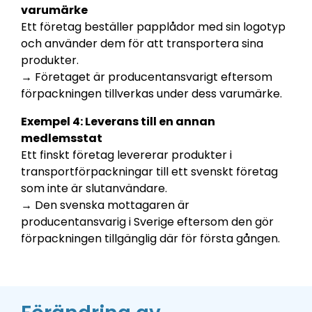
varumärke
Ett företag beställer papplådor med sin logotyp
och använder dem för att transportera sina
produkter.
→
Företaget är producentansvarigt eftersom
förpackningen tillverkas under dess varumärke.
Exempel 4: Leverans till en annan
medlemsstat
Ett finskt företag levererar produkter i
transportförpackningar till ett svenskt företag
som inte är slutanvändare.
→
Den svenska mottagaren är
producentansvarig i Sverige eftersom den gör
förpackningen tillgänglig där för första gången.