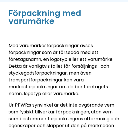
Förpackning med
varumärke
Med varumärkesförpackningar avses
förpackningar som är försedda med ett
företagsnamn, en logotyp eller ett varumärke.
Detta är vanligtvis fallet för försäljnings- och
styckegodsförpackningar, men även
transportförpackningar kan vara
märkesförpackningar om de bär företagets
namn, logotyp eller varumärke.
Ur PPWR:s synvinkel är det inte avgörande vem
som fysiskt tillverkar förpackningen, utan vem
som bestämmer förpackningens utformning och
egenskaper och släpper ut den på marknaden