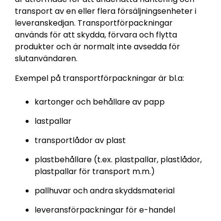
transport av en eller flera försäljningsenheter i
leveranskedjan. Transportförpackningar
används för att skydda, förvara och flytta
produkter och är normalt inte avsedda för
slutanvändaren.
Exempel på transportförpackningar är bl.a:
kartonger och behållare av papp
lastpallar
transportlådor av plast
plastbehållare (t.ex. plastpallar, plastlådor,
plastpallar för transport m.m.)
pallhuvar och andra skyddsmaterial
leveransförpackningar för e-handel