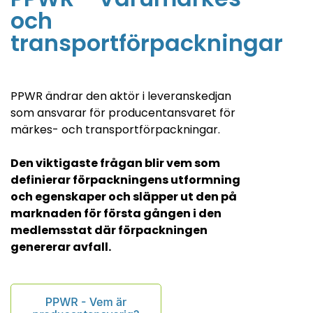
och
transportförpackningar
PPWR ändrar den aktör i leveranskedjan
som ansvarar för producentansvaret för
märkes- och transportförpackningar.
Den viktigaste frågan blir vem som
definierar förpackningens utformning
och egenskaper och släpper ut den på
marknaden för första gången i den
medlemsstat där förpackningen
genererar avfall.