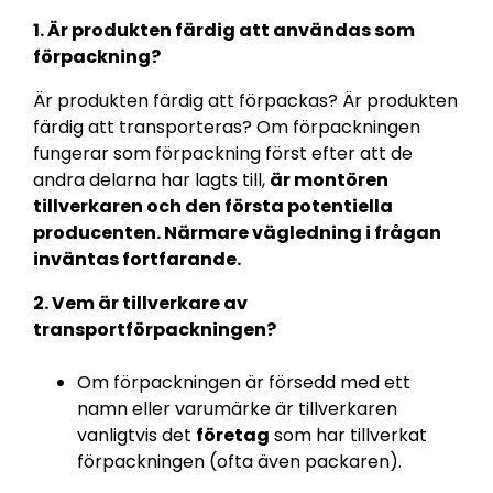
1. Är produkten färdig att användas som
förpackning?
Är produkten färdig att förpackas? Är produkten
färdig att transporteras? Om förpackningen
fungerar som förpackning först efter att de
andra delarna har lagts till,
är montören
tillverkaren och den första potentiella
producenten. Närmare vägledning i frågan
inväntas fortfarande.
2. Vem är tillverkare av
transportförpackningen?
Om förpackningen är försedd med ett
namn eller varumärke är tillverkaren
vanligtvis det
företag
som har tillverkat
förpackningen (ofta även packaren).