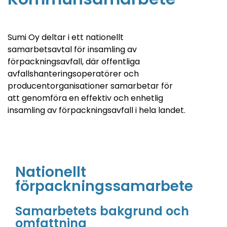
Sumi Oy deltar i ett nationellt
samarbetsavtal för insamling av
förpackningsavfall, där offentliga
avfallshanteringsoperatörer och
producentorganisationer samarbetar för
att genomföra en effektiv och enhetlig
insamling av förpackningsavfall i hela landet.
Nationellt
förpackningssamarbete
Samarbetets bakgrund och
omfattning