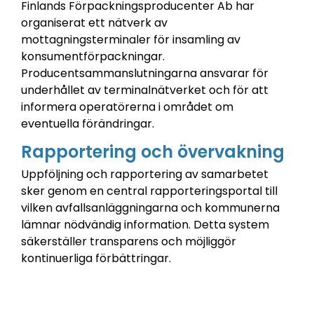
Finlands Förpackningsproducenter Ab har
organiserat ett nätverk av
mottagningsterminaler för insamling av
konsumentförpackningar.
Producentsammanslutningarna ansvarar för
underhållet av terminalnätverket och för att
informera operatörerna i området om
eventuella förändringar.
Rapportering och övervakning
Uppföljning och rapportering av samarbetet
sker genom en central rapporteringsportal till
vilken avfallsanläggningarna och kommunerna
lämnar nödvändig information.
Detta system
säkerställer transparens och möjliggör
kontinuerliga förbättringar.