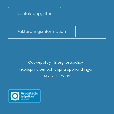
Cookiepolicy
Integritetspolicy
Inköpsprinciper och öppna upphandlingar
© 2026 Sumi Oy