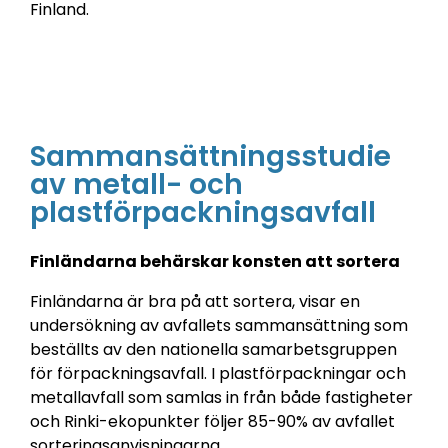
Finland.
Sammansättningsstudie
av metall- och
plastförpackningsavfall
Finländarna behärskar konsten att sortera
Finländarna är bra på att sortera, visar en
undersökning av avfallets sammansättning som
beställts av den nationella samarbetsgruppen
för förpackningsavfall. I plastförpackningar och
metallavfall som samlas in från både fastigheter
och Rinki-ekopunkter följer 85-90% av avfallet
sorteringsanvisningarna.