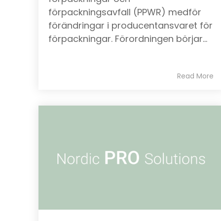
förpackningsavfall (PPWR) medför
förändringar i producentansvaret för
förpackningar. Förordningen börjar...
Read More