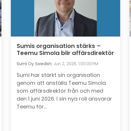
Sumis organisation stärks –
Teemu Simola blir affärsdirektör
Sumi Oy Swedish
:
Jun 2, 2026, 1:00:00 PM
Sumi har stärkt sin organisation
genom att anställa Teemu Simola
som affärsdirektör från och med
den 1 juni 2026. I sin nya roll ansvarar
Teemu för...