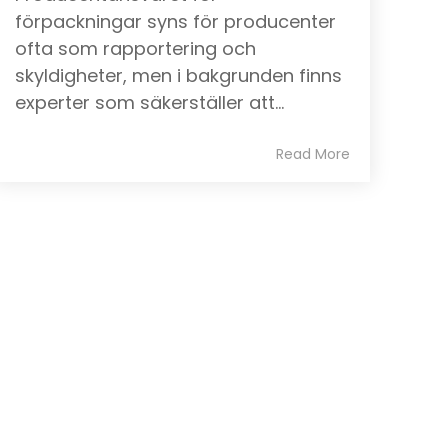
förpackningar syns för producenter
ofta som rapportering och
skyldigheter, men i bakgrunden finns
experter som säkerställer att...
Read More