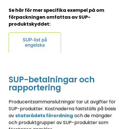
Se här för mer specifika exempel på om
förpackningen omfattas av SUP-
produktskyddet:
SUP-betalningar och
rapportering
Producentsammanslutningar tar ut avgifter för
SUP-produkter. Kostnaderna fastställs på basis
av
statsrådets förordning
och de mängder
och produktgrupper av SUP-produkter som