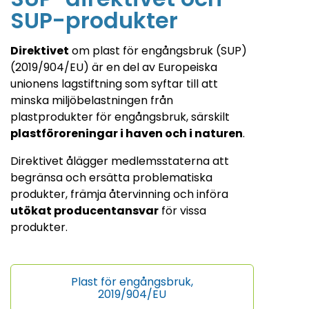
SUP-produkter
Direktivet
om plast för engångsbruk (SUP)
(2019/904/EU) är en del av Europeiska
unionens lagstiftning som syftar till att
minska miljöbelastningen från
plastprodukter för engångsbruk, särskilt
plastföroreningar i haven och i naturen
.
Direktivet ålägger medlemsstaterna att
begränsa och ersätta problematiska
produkter, främja återvinning och införa
utökat producentansvar
för vissa
produkter.
Plast för engångsbruk,
2019/904/EU