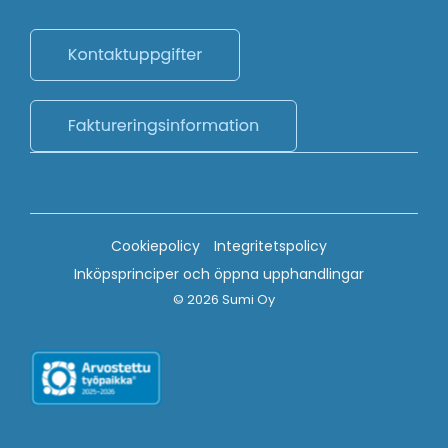
Cookiepolicy
Integritetspolicy
Inköpsprinciper och öppna upphandlingar
© 2026 Sumi Oy