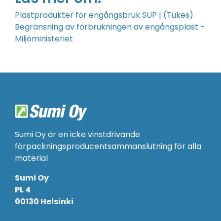
Plastprodukter för engångsbruk SUP | (Tukes
)
Begränsning av förbrukningen av engångsplast -
Miljöministeriet
Sumi Oy är en icke vinstdrivande
förpackningsproducentsammanslutning för alla
material
Sumi Oy
PL 4
00130 Helsinki