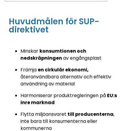
Huvudmålen för SUP-
direktivet
Minskar
konsumtionen och
nedskräpningen
av engångsplast
Främja
en cirkulär ekonomi,
återanvändbara alternativ och effektiv
användning av material
Harmoniserar produktregleringen på
EU:s
inre marknad
Flytta miljöansvaret
till producenterna
,
inte bara till konsumenterna eller
kommunerna