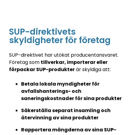
SUP-direktivets
skyldigheter för företag
SUP-direktivet har utökat producentansvaret.
Företag som
tillverkar, importerar eller
förpackar SUP-produkter
är skyldiga att:
Betala lokala myndigheter för
avfallshanterings- och
saneringskostnader för sina produkter
Säkerställa separat insamling och
återvinning av sina produkter
Rapportera mängderna av sina SUP-