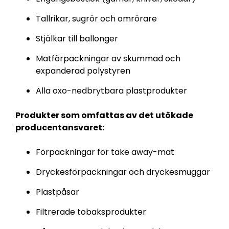
Tallrikar, sugrör och omrörare
Stjälkar till ballonger
Matförpackningar av skummad och
expanderad polystyren
Alla oxo-nedbrytbara plastprodukter
Produkter som omfattas av det utökade
producentansvaret:
Förpackningar för take away-mat
Dryckesförpackningar och dryckesmuggar
Plastpåsar
Filtrerade tobaksprodukter