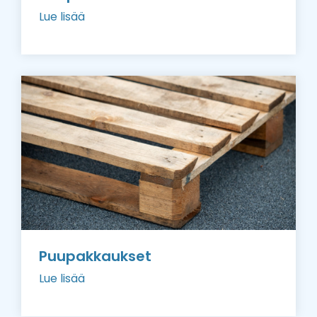
Lue lisää
Puupakkaukset
Lue lisää