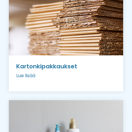
Kartonkipakkaukset
Lue lisää