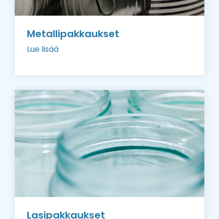
Metallipakkaukset
Lue lisää
Lasipakkaukset