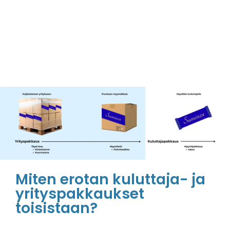
Miten erotan kuluttaja- ja
yrityspakkaukset
toisistaan?