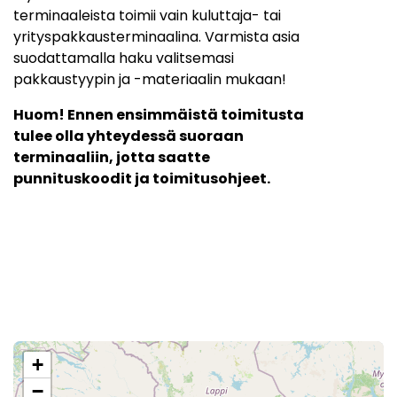
terminaaleista toimii vain kuluttaja- tai
yrityspakkausterminaalina. Varmista asia
suodattamalla haku valitsemasi
pakkaustyypin ja -materiaalin mukaan!
Huom! Ennen ensimmäistä toimitusta
tulee olla yhteydessä suoraan
terminaaliin, jotta saatte
punnituskoodit ja toimitusohjeet.
+
−