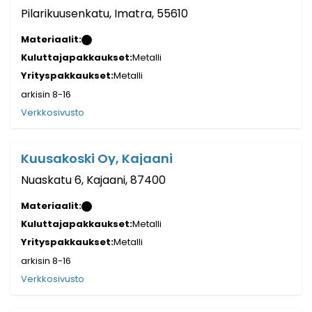
Pilarikuusenkatu, Imatra, 55610
Materiaalit:
Kuluttajapakkaukset:
Metalli
Yrityspakkaukset:
Metalli
arkisin 8-16
Verkkosivusto
Kuusakoski Oy, Kajaani
Nuaskatu 6, Kajaani, 87400
Materiaalit:
Kuluttajapakkaukset:
Metalli
Yrityspakkaukset:
Metalli
arkisin 8-16
Verkkosivusto