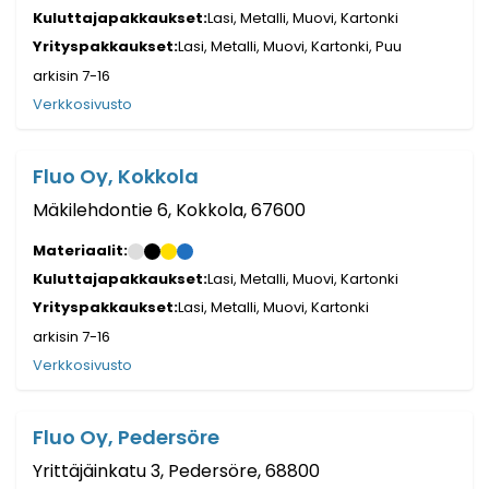
Kuluttajapakkaukset:
Lasi, Metalli, Muovi, Kartonki
Yrityspakkaukset:
Lasi, Metalli, Muovi, Kartonki, Puu
arkisin 7-16
Verkkosivusto
Fluo Oy, Kokkola
Mäkilehdontie 6, Kokkola, 67600
Materiaalit:
Kuluttajapakkaukset:
Lasi, Metalli, Muovi, Kartonki
Yrityspakkaukset:
Lasi, Metalli, Muovi, Kartonki
arkisin 7-16
Verkkosivusto
Fluo Oy, Pedersöre
Yrittäjäinkatu 3, Pedersöre, 68800