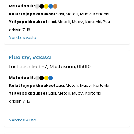
Materiaalit:
Kuluttajapakkaukset:
Lasi, Metalli, Muovi, Kartonki
Yrityspakkaukset:
Lasi, Metalli, Muovi, Kartonki, Puu
arkisin 7-16
Verkkosivusto
Fluo Oy, Vaasa
Lastaajantie 5-7, Mustasaari, 65610
Materiaalit:
Kuluttajapakkaukset:
Lasi, Metalli, Muovi, Kartonki
Yrityspakkaukset:
Lasi, Metalli, Muovi, Kartonki
arkisin 7-15
Verkkosivusto