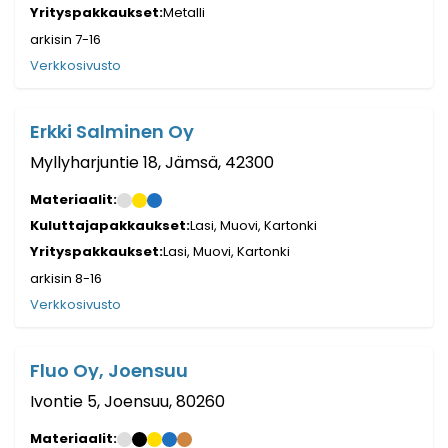
Yrityspakkaukset:
Metalli
arkisin 7-16
Verkkosivusto
Erkki Salminen Oy
Myllyharjuntie 18, Jämsä, 42300
Materiaalit:
Kuluttajapakkaukset:
Lasi, Muovi, Kartonki
Yrityspakkaukset:
Lasi, Muovi, Kartonki
arkisin 8-16
Verkkosivusto
Fluo Oy, Joensuu
Ivontie 5, Joensuu, 80260
Materiaalit: