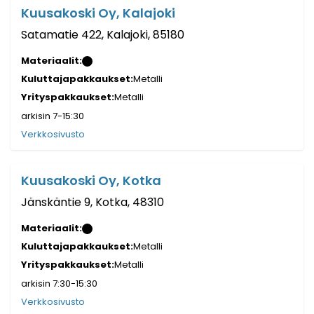
Kuusakoski Oy, Kalajoki
Satamatie 422, Kalajoki, 85180
Materiaalit:
Kuluttajapakkaukset:
Metalli
Yrityspakkaukset:
Metalli
arkisin 7-15:30
Verkkosivusto
Kuusakoski Oy, Kotka
Jänskäntie 9, Kotka, 48310
Materiaalit:
Kuluttajapakkaukset:
Metalli
Yrityspakkaukset:
Metalli
arkisin 7:30-15:30
Verkkosivusto