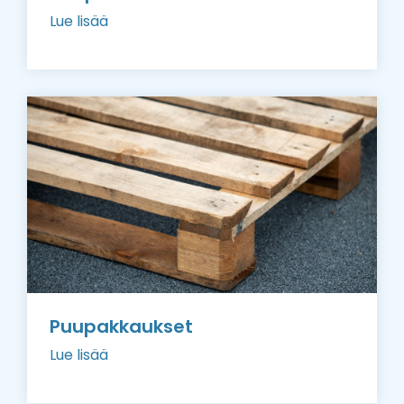
Lue lisää
Puupakkaukset
Lue lisää