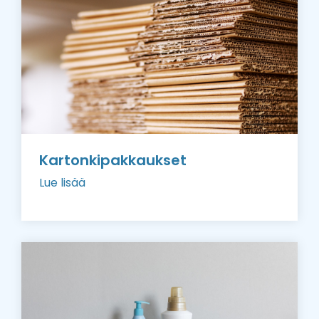
Kartonkipakkaukset
Lue lisää