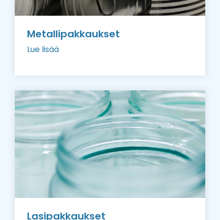
Metallipakkaukset
Lue lisää
Lasipakkaukset