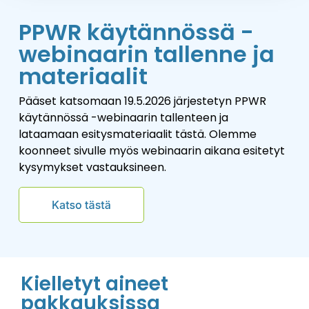
PPWR käytännössä -
webinaarin tallenne ja
materiaalit
Pääset katsomaan 19.5.2026 järjestetyn PPWR
käytännössä -webinaarin tallenteen ja
lataamaan esitysmateriaalit tästä. Olemme
koonneet sivulle myös webinaarin aikana esitetyt
kysymykset vastauksineen.
Kielletyt aineet
pakkauksissa