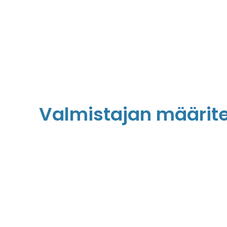
Valmistajan määrit