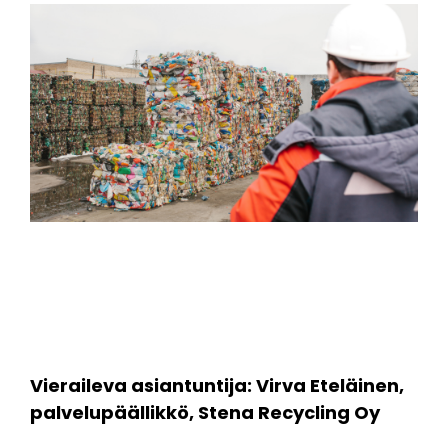
Vieraileva asiantuntija: Virva Eteläinen,
palvelupäällikkö, Stena Recycling Oy