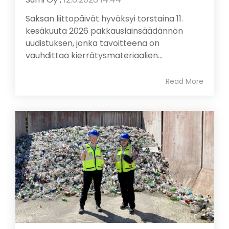
Saksan liittopäivät hyväksyi torstaina 11.
kesäkuuta 2026 pakkauslainsäädännön
uudistuksen, jonka tavoitteena on
vauhdittaa kierrätysmateriaalien...
Read More