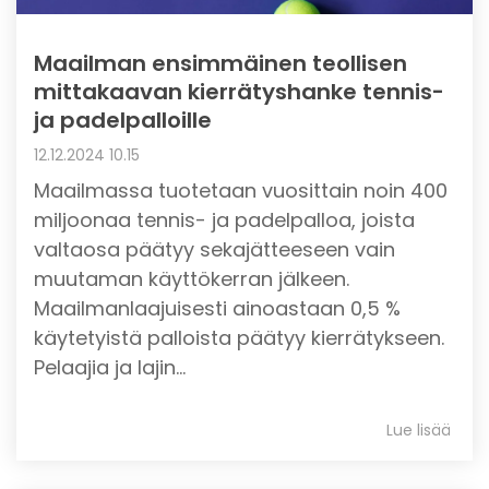
Maailman ensimmäinen teollisen
mittakaavan kierrätyshanke tennis-
ja padelpalloille
12.12.2024 10.15
Maailmassa tuotetaan vuosittain noin 400
miljoonaa tennis- ja padelpalloa, joista
valtaosa päätyy sekajätteeseen vain
muutaman käyttökerran jälkeen.
Maailmanlaajuisesti ainoastaan 0,5 %
käytetyistä palloista päätyy kierrätykseen.
Pelaajia ja lajin...
Lue lisää