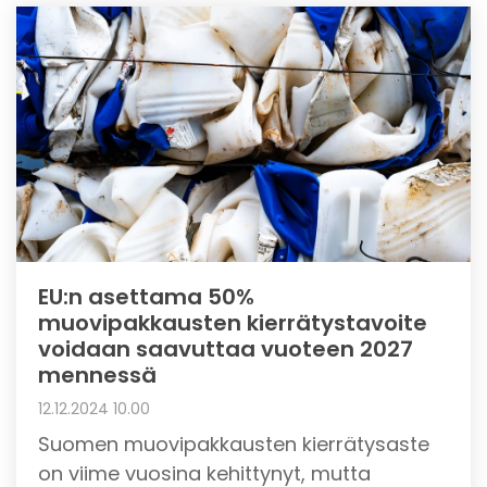
EU:n asettama 50%
muovipakkausten kierrätystavoite
voidaan saavuttaa vuoteen 2027
mennessä
12.12.2024 10.00
Suomen muovipakkausten kierrätysaste
on viime vuosina kehittynyt, mutta