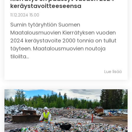
keräystavoitteeseensa
11.12.2024 15.00
Sumin tytäryhtiön Suomen
Maatalousmuovien Kierrätyksen vuoden
2024 keräystavoite 2000 tonnia on tullut
täyteen. Maatalousmuovien noutoja
tiloilta...
Lue lisää