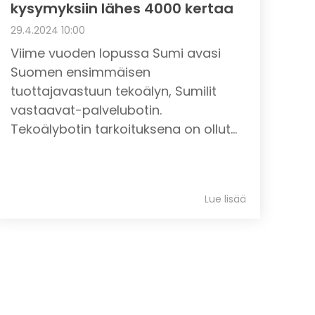
kysymyksiin lähes 4000 kertaa
29.4.2024 10:00
Viime vuoden lopussa Sumi avasi
Suomen ensimmäisen
tuottajavastuun tekoälyn, Sumilit
vastaavat-palvelubotin.
Tekoälybotin tarkoituksena on ollut...
Lue lisää