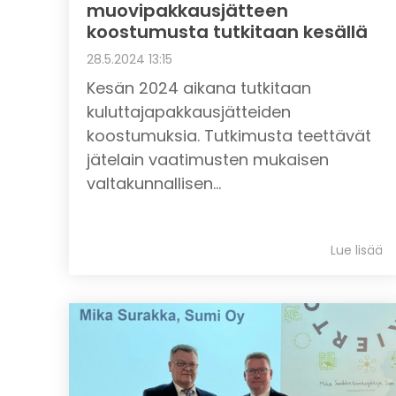
muovipakkausjätteen
koostumusta tutkitaan kesällä
28.5.2024 13:15
Kesän 2024 aikana tutkitaan
kuluttajapakkausjätteiden
koostumuksia. Tutkimusta teettävät
jätelain vaatimusten mukaisen
valtakunnallisen...
Lue lisää