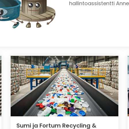
hallintoassistentti Anne
Sumi ja Fortum Recycling &