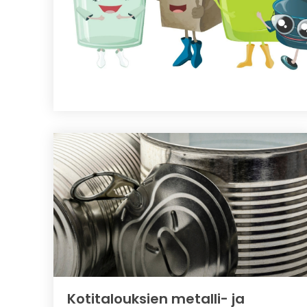
Kotitalouksien metalli- ja