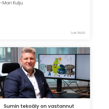
-Mari Kulju.
Lue lisää
Sumin tekoäly on vastannut