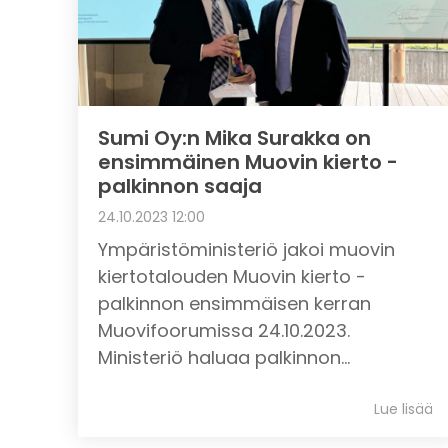
Sumi Oy:n Mika Surakka on
ensimmäinen Muovin kierto -
palkinnon saaja
24.10.2023 12:00
Ympäristöministeriö jakoi muovin
kiertotalouden Muovin kierto -
palkinnon ensimmäisen kerran
Muovifoorumissa 24.10.2023.
Ministeriö haluaa palkinnon...
Lue lisää