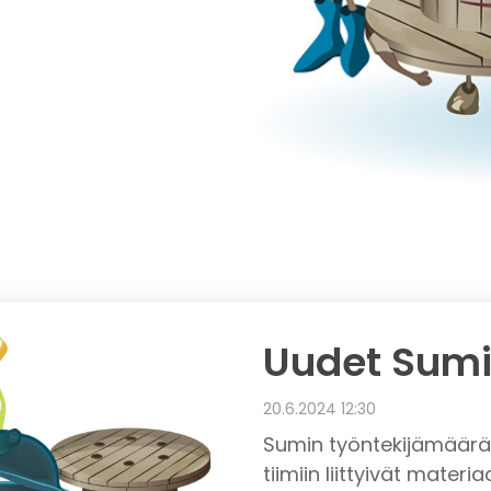
Uudet Sumi
20.6.2024 12:30
Sumin työntekijämäärä 
tiimiin liittyivät materi